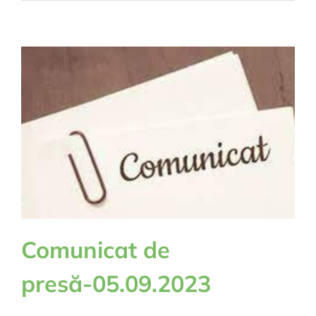
Comunicat de
presă-05.09.2023