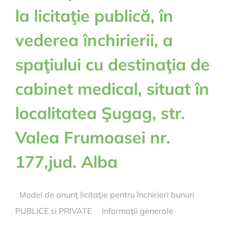
la licitaţie publică, în
vederea închirierii, a
spaţiului cu destinaţia de
cabinet medical, situat în
localitatea Şugag, str.
Valea Frumoasei nr.
177,jud. Alba
Model de anunţ licitaţie pentru închirieri bunuri
PUBLICE si PRIVATE Informaţii generale