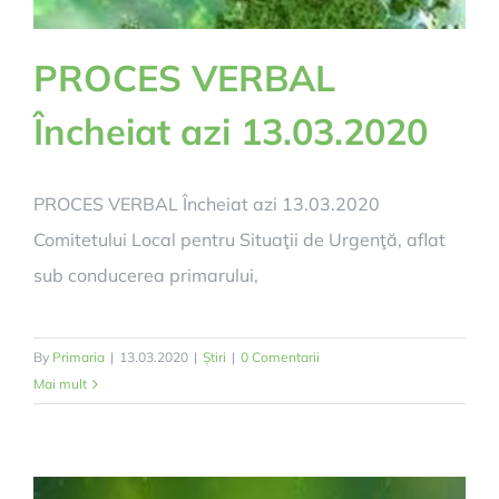
PROCES VERBAL
Încheiat azi 13.03.2020
PROCES VERBAL Încheiat azi 13.03.2020
Comitetului Local pentru Situaţii de Urgenţă, aflat
sub conducerea primarului,
By
Primaria
|
13.03.2020
|
Știri
|
0 Comentarii
Mai mult