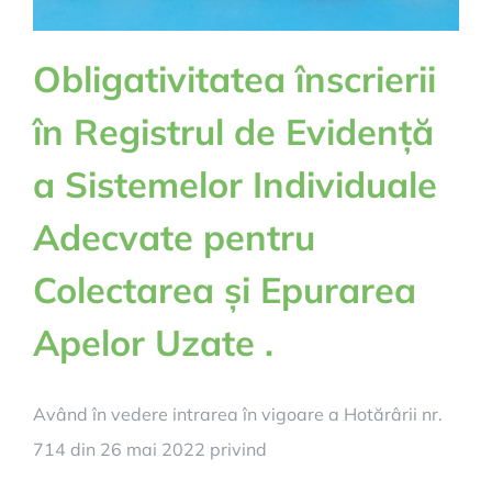
Obligativitatea înscrierii
în Registrul de Evidență
a Sistemelor Individuale
Adecvate pentru
Colectarea și Epurarea
Apelor Uzate .
Având în vedere intrarea în vigoare a Hotărârii nr.
714 din 26 mai 2022 privind