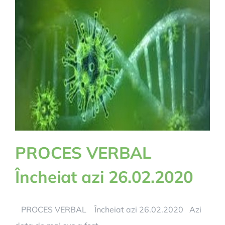
PROCES VERBAL
Încheiat azi 26.02.2020
PROCES VERBAL Încheiat azi 26.02.2020 Azi