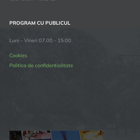
PROGRAM CU PUBLICUL
Luni – Vineri 07.00 – 15:00
Cookies
Politica de confidentialitate