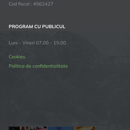
Cod fiscal : 4562427
PROGRAM CU PUBLICUL
Luni – Vineri 07.00 – 15:00
Cookies
Politica de confidentialitate