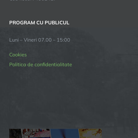
PROGRAM CU PUBLICUL
Luni – Vineri 07.00 – 15:00
Cookies
Politica de confidentialitate