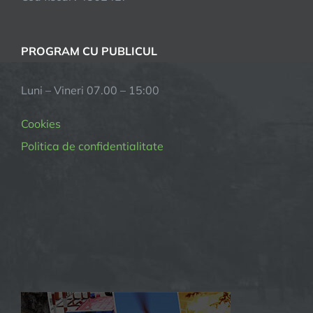
PROGRAM CU PUBLICUL
Luni – Vineri 07.00 – 15:00
Cookies
Politica de confidentialitate