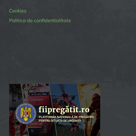
Cookies
Politica de confidentialitate