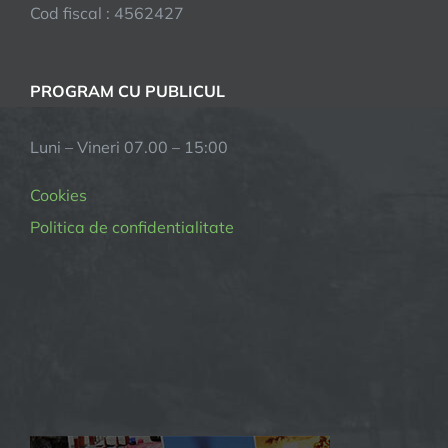
Cod fiscal : 4562427
PROGRAM CU PUBLICUL
Luni – Vineri 07.00 – 15:00
Cookies
Politica de confidentialitate