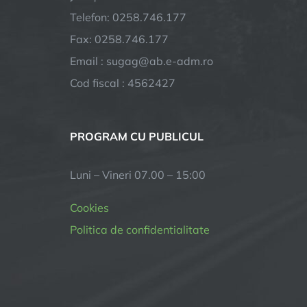
Telefon: 0258.746.177
Fax: 0258.746.177
Email : sugag@ab.e-adm.ro
Cod fiscal : 4562427
PROGRAM CU PUBLICUL
Luni – Vineri 07.00 – 15:00
Cookies
Politica de confidentialitate