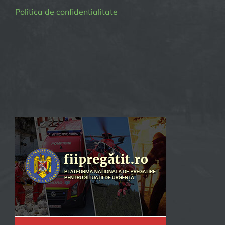
Politica de confidentialitate