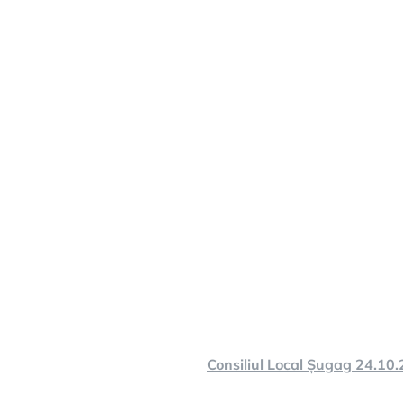
Consiliul Local Șugag 24.10