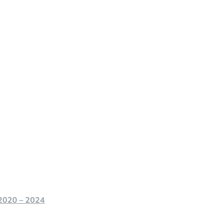
.2020 – 2024