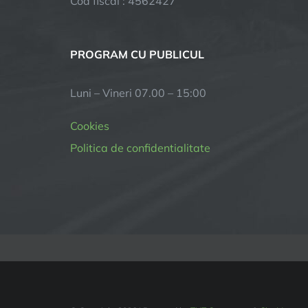
Cod fiscal : 4562427
PROGRAM CU PUBLICUL
Luni – Vineri 07.00 – 15:00
Cookies
Politica de confidentialitate