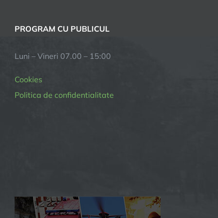
PROGRAM CU PUBLICUL
Luni – Vineri 07.00 – 15:00
Cookies
Politica de confidentialitate