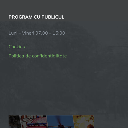
PROGRAM CU PUBLICUL
Luni – Vineri 07.00 – 15:00
Cookies
Politica de confidentialitate