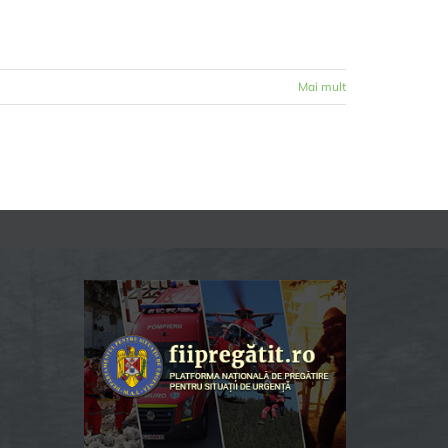
Mai mult