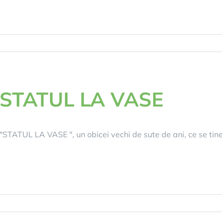
STATUL LA VASE
"STATUL LA VASE ", un obicei vechi de sute de ani, ce se tine