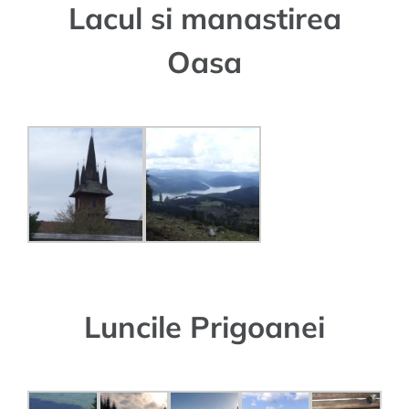
Lacul si manastirea
Oasa
Luncile Prigoanei