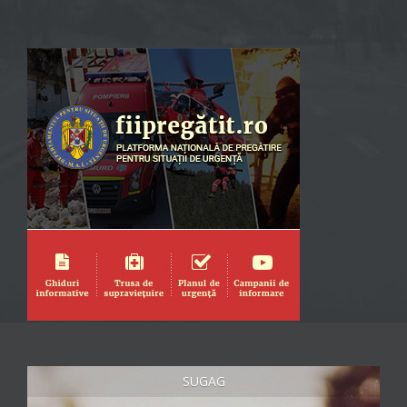
SUGAG