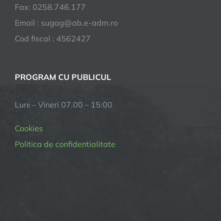
Fax: 0258.746.177
Email : sugag@ab.e-adm.ro
Cod fiscal : 4562427
PROGRAM CU PUBLICUL
Luni – Vineri 07.00 – 15:00
Cookies
Politica de confidentialitate