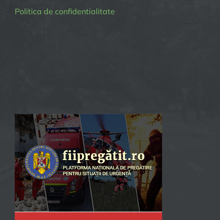
Politica de confidentialitate