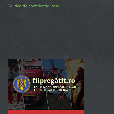
Politica de confidentialitate