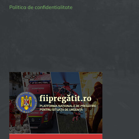
Politica de confidentialitate