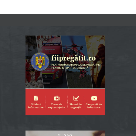
SUGAG