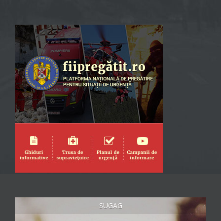
SUGAG