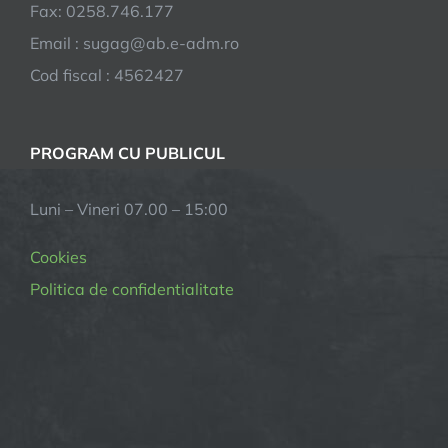
Fax: 0258.746.177
Email : sugag@ab.e-adm.ro
Cod fiscal : 4562427
PROGRAM CU PUBLICUL
Luni – Vineri 07.00 – 15:00
Cookies
Politica de confidentialitate